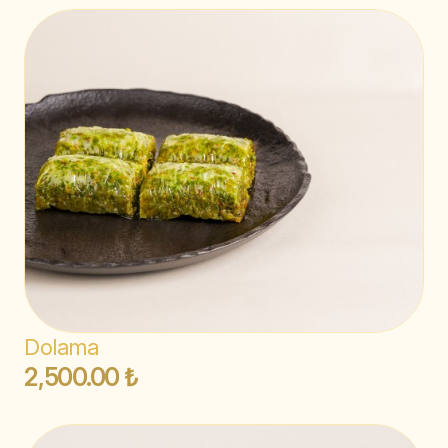
Dolama
2,500.00 ₺