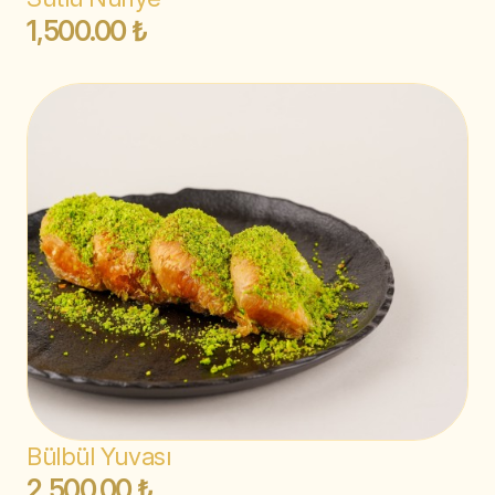
1,500.00 ₺
Bülbül Yuvası
2,500.00 ₺