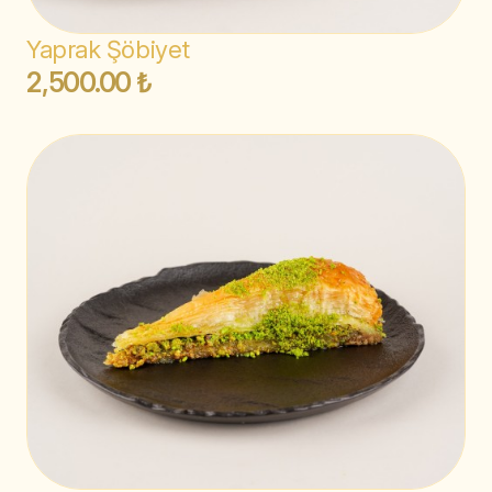
Yaprak Şöbiyet
2,500.00 ₺