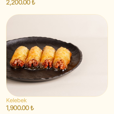
2,200.00 ₺
Kelebek
1,900.00 ₺