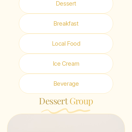
Dessert
Breakfast
Local Food
Ice Cream
Beverage
Dessert
Group