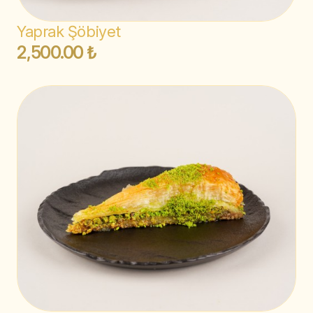
Yaprak Şöbiyet
2,500.00 ₺