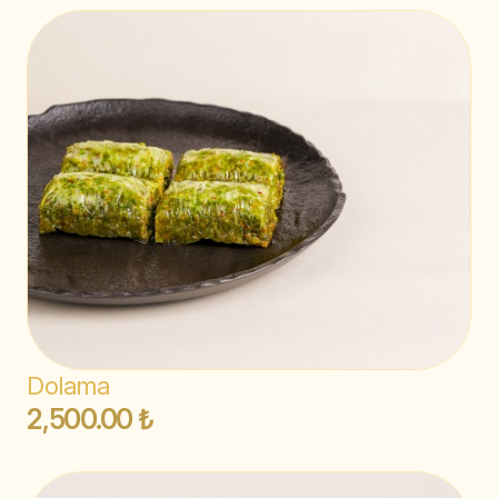
Dolama
2,500.00 ₺