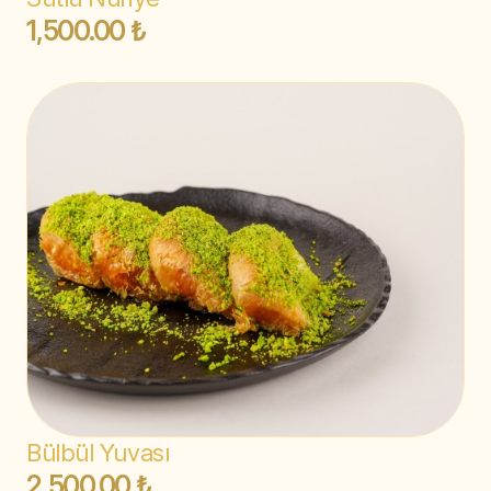
1,500.00 ₺
Bülbül Yuvası
2,500.00 ₺