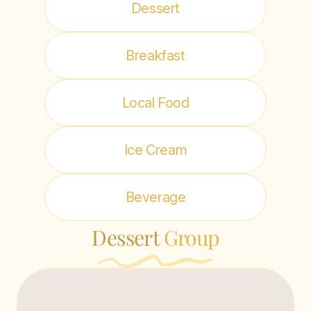
Dessert
Breakfast
Local Food
Ice Cream
Beverage
Dessert
Group