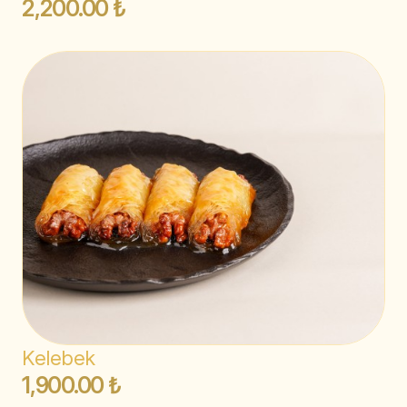
2,200.00 ₺
Kelebek
1,900.00 ₺