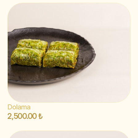
Dolama
2,500.00 ₺