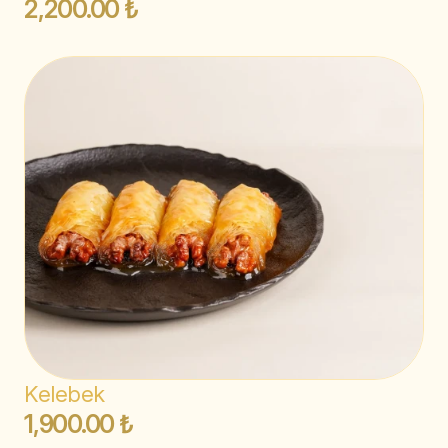
2,200.00 ₺
Kelebek
1,900.00 ₺