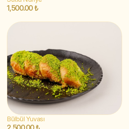
1,500.00 ₺
Bülbül Yuvası
2,500.00 ₺