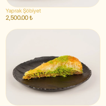
Yaprak Şöbiyet
2,500.00 ₺