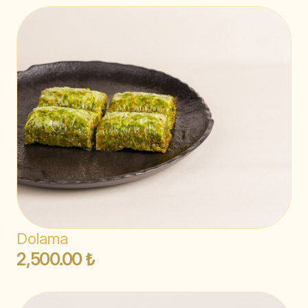
Dolama
2,500.00 ₺