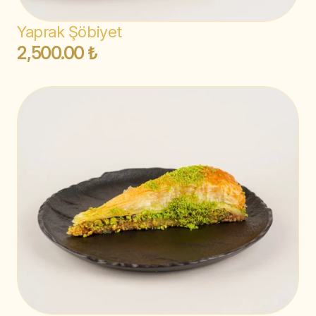
Yaprak Şöbiyet
2,500.00 ₺