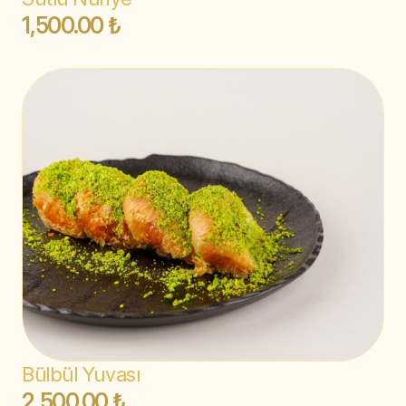
1,500.00 ₺
Bülbül Yuvası
2,500.00 ₺