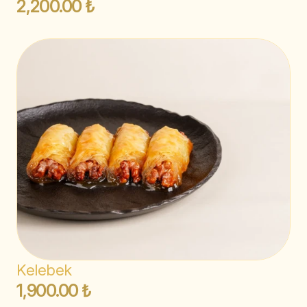
2,200.00 ₺
Kelebek
1,900.00 ₺